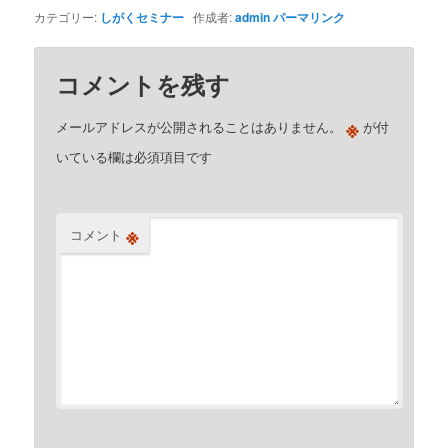
カテゴリー:
しがくセミナー
作成者:
admin
パーマリンク
コメントを残す
※
メールアドレスが公開されることはありません。
が付
いている欄は必須項目です
※
コメント