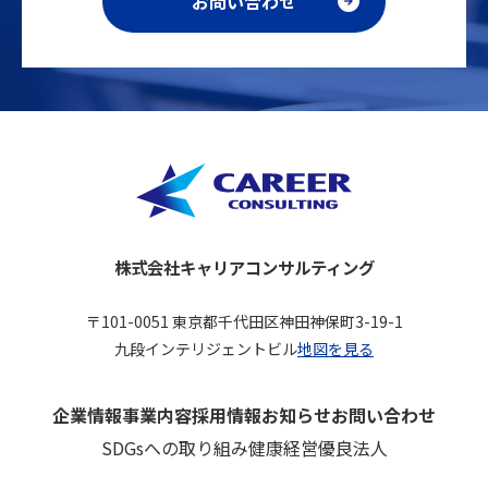
お問い合わせ
株式会社キャリアコンサルティング
〒101-0051 東京都千代田区神田神保町3-19-1
九段インテリジェントビル
地図を見る
企業情報
事業内容
採用情報
お知らせ
お問い合わせ
SDGsへの取り組み
健康経営優良法人