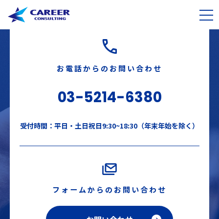
お電話からのお問い合わせ
03-5214-6380
受付時間：平日・土日祝日9:30~18:30（年末年始を除く）
フォームからのお問い合わせ