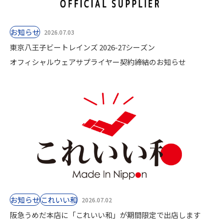
お知らせ
2026.07.03
東京八王子ビートレインズ 2026-27シーズン
オフィシャルウェアサプライヤー契約締結のお知らせ
お知らせ
これいい和
2026.07.02
阪急うめだ本店に「これいい和」が期間限定で出店します