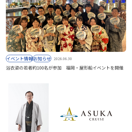
イベント情報
お知らせ
2026.06.30
浴衣姿の若者約100名が参加 福岡・屋形船イベントを開催