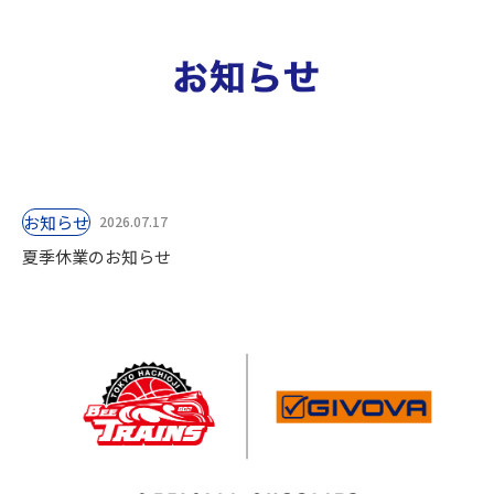
お知らせ
2026.07.17
夏季休業のお知らせ