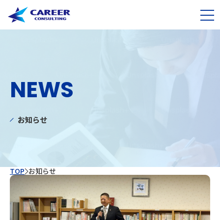
NEWS
お知らせ
TOP
お知らせ