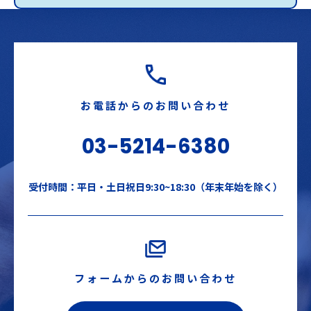
お電話からのお問い合わせ
03-5214-6380
受付時間：平日・土日祝日9:30~18:30（年末年始を除く）
フォームからのお問い合わせ