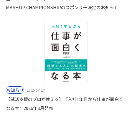
MASHUP CHAMPIONSHIPのスポンサー決定のお知らせ
お知らせ
2026.07.27
【就活支援のプロが教える】『入社1年目から仕事が面白く
なる本』2026年8月発売