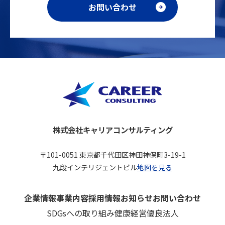
お問い合わせ
株式会社キャリアコンサルティング
〒101-0051 東京都千代田区神田神保町3-19-1
九段インテリジェントビル
地図を見る
企業情報
事業内容
採用情報
お知らせ
お問い合わせ
SDGsへの取り組み
健康経営優良法人