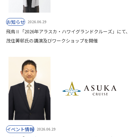
お知らせ
2026.06.29
飛鳥Ⅱ「2026年アラスカ・ハワイグランドクルーズ」にて、
茂住菁邨氏の講演及びワークショップを開催
イベント情報
2026.06.29