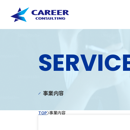
SERVIC
事業内容
TOP
事業内容