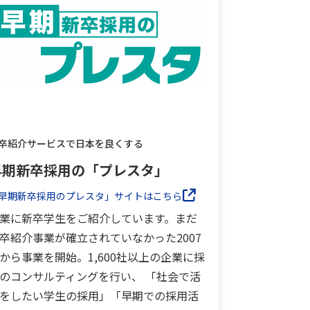
卒紹介サービスで日本を良くする
早期新卒採用の「プレスタ」
早期新卒採用のプレスタ」サイトはこちら
業に新卒学生をご紹介しています。まだ
卒紹介事業が確立されていなかった2007
から事業を開始。1,600社以上の企業に採
のコンサルティングを行い、 「社会で活
をしたい学生の採用」「早期での採用活