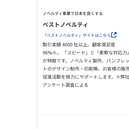
ノベルティ事業で日本を良くする
ベストノベルティ
「ベストノベルティ」サイトはこちら
取引実績 4000 社以上、顧客満足度
96%※。 「スピード」と「柔軟な対応力
が特徴です。ノベルティ製作、パンフレ
トのデザイン制作・印刷等、お客様の販
促進活動を強力にサポートします。※弊
アンケート調査による