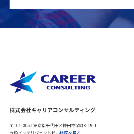
株式会社キャリアコンサルティング
〒101-0051 東京都千代田区神田神保町3-19-1
九段インテリジェントビル
地図を見る