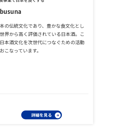
食事業で日本を良くする
busuna
本の伝統文化であり、豊かな食文化とし
世界から高く評価されている日本酒。こ
日本酒文化を次世代につなぐための活動
おこなっています。
詳細を見る