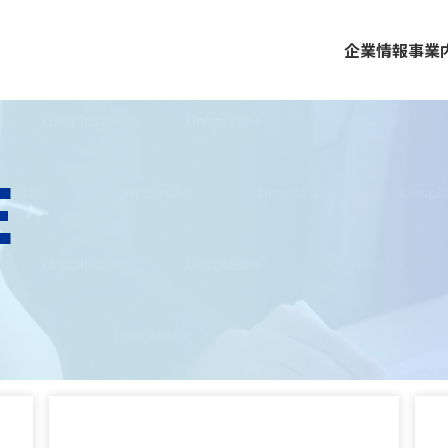
企業情報
事業
E