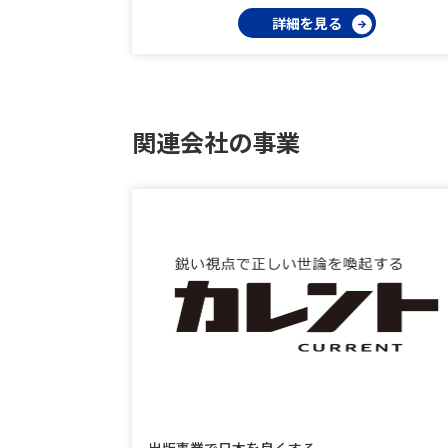
詳細を見る
関連会社の事業