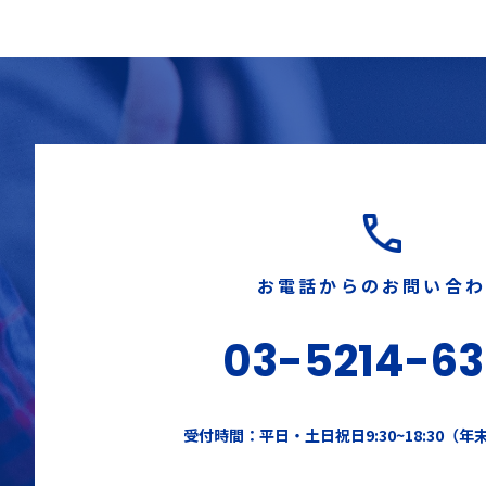
お電話からのお問い合
03-5214-6
受付時間：平日・土日祝日9:30~18:30（