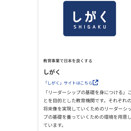
教育事業で日本を良くする
しがく
「しがく」サイトはこちら
「リーダーシップの基礎を身につける」
とを目的とした教育機関です。それぞれ
将来像を実現していくためのリーダーシ
プの基礎を養っていくための環境を用意
ています。