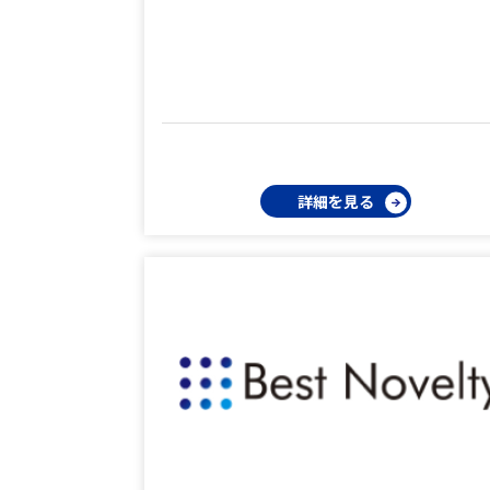
詳細を見る