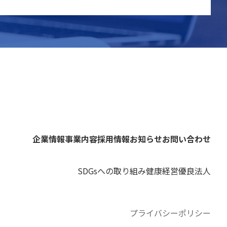
企業情報
事業内容
採用情報
お知らせ
お問い合わせ
SDGsへの取り組み
健康経営優良法人
プライバシーポリシー