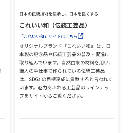
日本の伝統技術を伝承し、日本を良くする
これいい和（伝統工芸品）
「これいい和」サイトはこちら
オリジナルブランド『これいい和』 は、日
」
本製の記念品や伝統工芸品の普及・促進に
ッ
取り組んでいます。自然由来の材料を用い、
売
職人の手仕事で作られている伝統工芸品
社
は、SDGs の目標達成に貢献すると言われて
います。魅力あふれる工芸品のラインナッ
プをサイトからご覧ください。