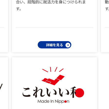
合い、段階的に就活力を身につけられま
動
す。
す
詳細を見る