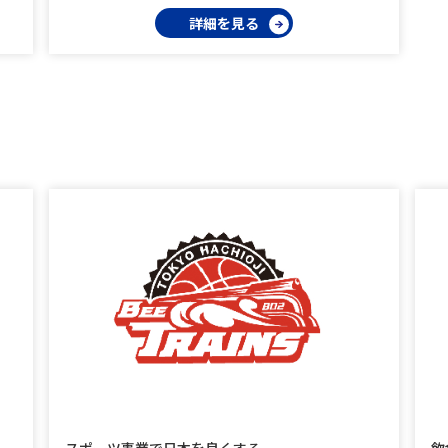
詳細を見る