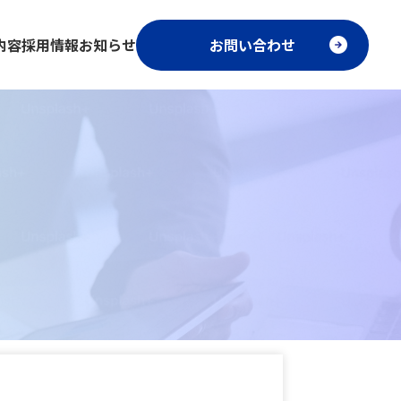
内容
採用情報
お知らせ
お問い合わせ