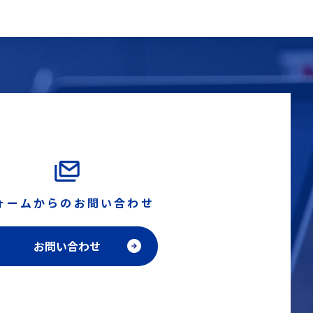
ォームからのお問い合わせ
お問い合わせ