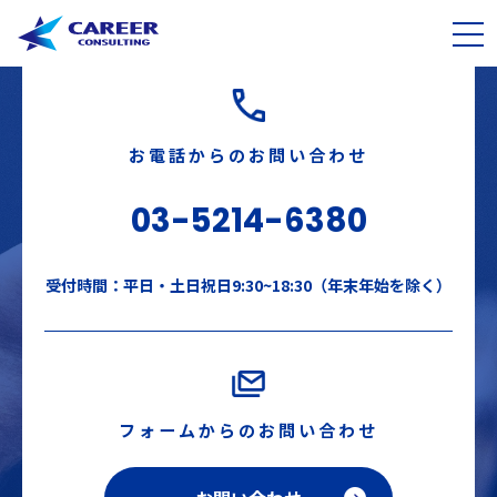
お電話からのお問い合わせ
03-5214-6380
受付時間：平日・土日祝日9:30~18:30（年末年始を除く）
フォームからのお問い合わせ