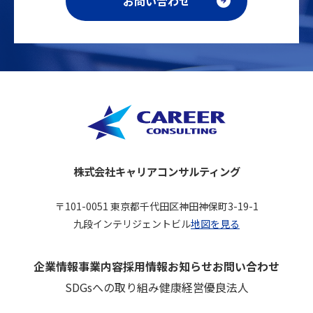
お問い合わせ
株式会社キャリアコンサルティング
〒101-0051 東京都千代田区神田神保町3-19-1
九段インテリジェントビル
地図を見る
企業情報
事業内容
採用情報
お知らせ
お問い合わせ
SDGsへの取り組み
健康経営優良法人