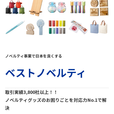
ノベルティ事業で日本を良くする
ベストノベルティ
取引実績3,800社以上！！
ノベルティグッズのお困りごとを対応力No.1で解
決