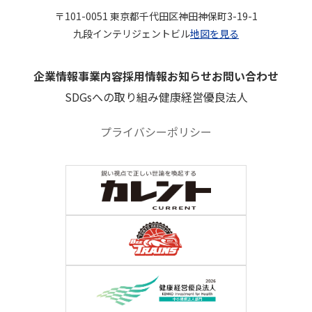
〒101-0051 東京都千代田区神田神保町3-19-1
九段インテリジェントビル
地図を見る
企業情報
事業内容
採用情報
お知らせ
お問い合わせ
SDGsへの取り組み
健康経営優良法人
プライバシーポリシー