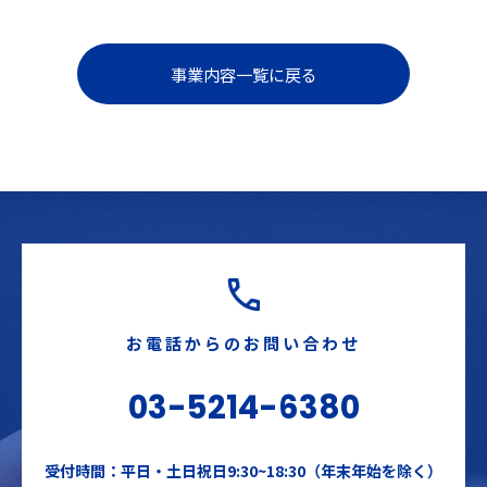
事業内容一覧に戻る
お電話からのお問い合わせ
03-5214-6380
受付時間：平日・土日祝日9:30~18:30（年末年始を除く）