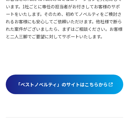
います。1社ごとに専任の担当者がお付きしてお客様のサポ
ートをいたします。そのため、初めてノベルティをご検討さ
れるお客様にも安⼼してご依頼いただけます。他社様で断ら
れた案件がございましたら、まずはご相談ください。お客様
と⼆⼈三脚でご要望に対してサポートいたします。
「ベストノベルティ」のサイトはこちらから