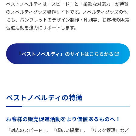
ベストノベルティは「スピード」と「柔軟な対応力」が特徴
のノベルティグッズ製作サイトです。ノベルティグッズの他
にも、パンフレットのデザイン制作・印刷等、お客様の販売
促進活動を強力にサポートします。
「ベストノベルティ」のサイトはこちらから
ベストノベルティの特徴
お客様の販売促進活動をより価値あるものへ！
「対応のスピード」、「幅広い提案」、「リスク管理」など