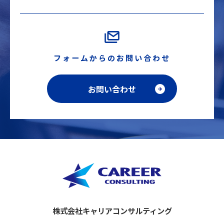
フォームからのお問い合わせ
お問い合わせ
株式会社キャリアコンサルティング