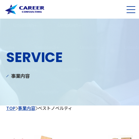
SERVICE
事業内容
TOP
事業内容
ベストノベルティ