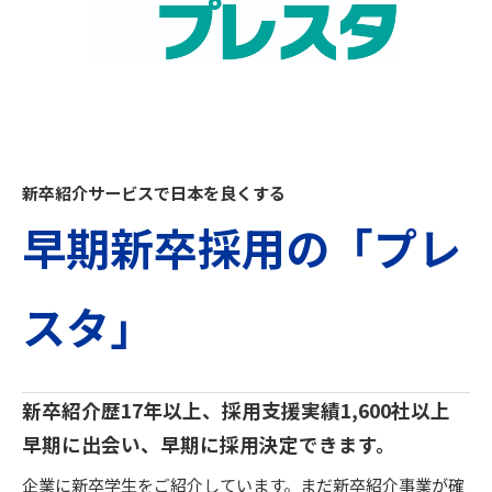
新卒紹介サービスで日本を良くする
早期新卒採用の「プレ
スタ」
新卒紹介歴17年以上、採用支援実績1,600社以上
早期に出会い、早期に採用決定できます。
企業に新卒学生をご紹介しています。まだ新卒紹介事業が確