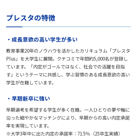
プレスタの特徴
・
成長意欲の高い学生が多い
教育事業20年のノウハウを活かしたカリキュラム「プレスタ
Plus」を大学生に展開。クチコミで年間約5,000名が登録し
ています。「内定がゴールではなく、社会での活躍を目指
す」というテーマに共感し、学ぶ習慣のある成長意欲の高い
学生が在籍しています。
・
早期新卒に強い
早期選考を希望する学生が多く在籍。一人ひとりの夢や軸に
沿った細やかなマッチングにより、早期からの高い内定承諾
率を実現しています。
※大学3年中に出た内定の承諾率：71.5％（25卒生実績）