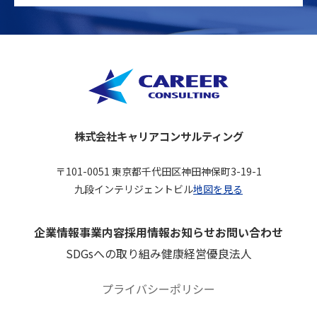
株式会社キャリアコンサルティング
〒101-0051 東京都千代田区神田神保町3-19-1
九段インテリジェントビル
地図を見る
企業情報
事業内容
採用情報
お知らせ
お問い合わせ
SDGsへの取り組み
健康経営優良法人
プライバシーポリシー