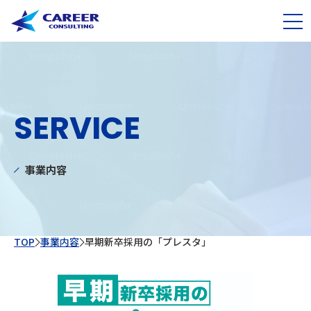
SERVICE
事業内容
TOP
事業内容
早期新卒採用の「プレスタ」