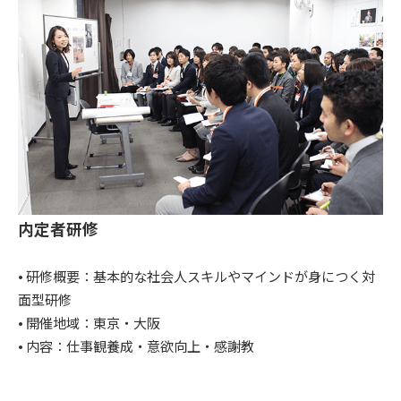
内定者研修
• 研修概要：基本的な社会人スキルやマインドが身につく対
面型研修
• 開催地域：東京・大阪
• 内容：仕事観養成・意欲向上・感謝教