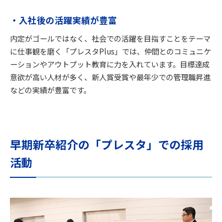
・
入社後の活躍実績が豊富
内定がゴールではなく、社会での活躍を目指すことをテーマ
に仕事観を磨く「プレスタPlus」では、仲間とのコミュニケ
ーションやアウトプット教育に力を入れています。目標達成
意欲が高い人材が多く、新人賞受賞や最年少での管理職昇進
などの実績が豊富です。
早期新卒紹介の「プレスタ」での採用
活動