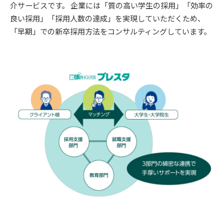
介サービスです。 企業には「質の高い学生の採用」「効率の
良い採用」「採用人数の達成」を実現していただくため、
「早期」での新卒採用方法をコンサルティングしています。