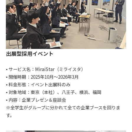
出展型採用イベント
• サービス名：MiraiStar（ミライスタ）
• 開催時期：2025年10月～2026年3月
• 料金形態：イベント出展料のみ
• 対象地域：東京（本社）、八王子、横浜、福岡
• 内容：企業プレゼン＆座談会
※全学生がグループに分かれて全ての企業ブースを回りま
す。