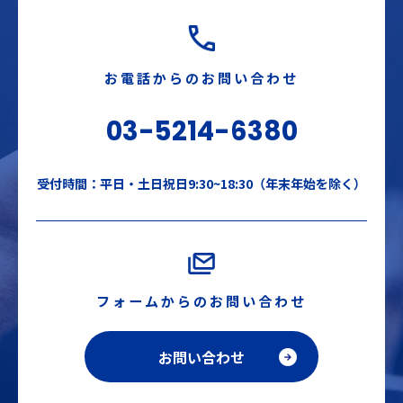
お電話からのお問い合わせ
03-5214-6380
受付時間：平日・土日祝日9:30~18:30（年末年始を除く）
フォームからのお問い合わせ
お問い合わせ