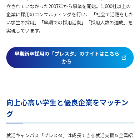
立されていなかった2007年から事業を開始。1,600社以上の
企業に採用のコンサルティングを行い、 「社会で活躍をした
い学生の採用」「早期での採用活動」「採用人数の達成」を
実現しています。
早期新卒採用の「プレスタ」のサイトはこちら
から
向上心高い学生と優良企業をマッチン
グ
就活キャンパス「プレスタ」は成長できる就活支援＆企業紹