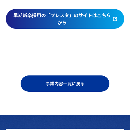
早期新卒採用の「プレスタ」のサイトはこちら
から
事業内容一覧に戻る