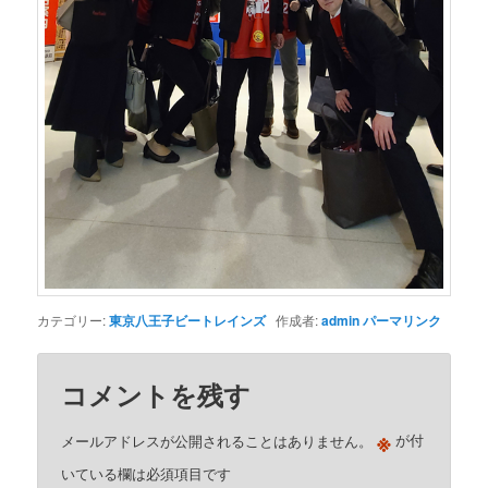
カテゴリー:
東京八王子ビートレインズ
作成者:
admin
パーマリンク
コメントを残す
※
メールアドレスが公開されることはありません。
が付
いている欄は必須項目です