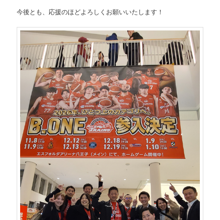
今後とも、応援のほどよろしくお願いいたします！