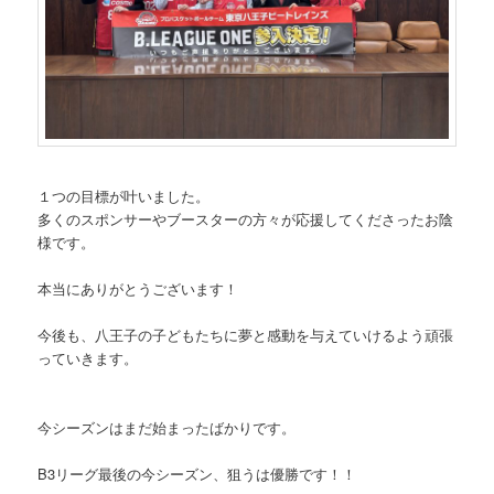
１つの目標が叶いました。
多くのスポンサーやブースターの方々が応援してくださったお陰
様です。
本当にありがとうございます！
今後も、八王子の子どもたちに夢と感動を与えていけるよう頑張
っていきます。
今シーズンはまだ始まったばかりです。
B3リーグ最後の今シーズン、狙うは優勝です！！