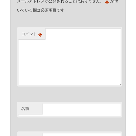
※
メールアドレスが公開されることはありません。
が付
いている欄は必須項目です
※
コメント
名前