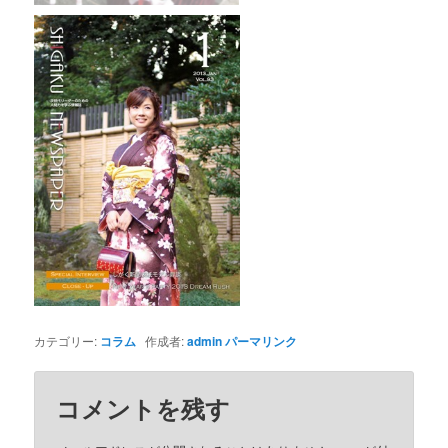
カテゴリー:
コラム
作成者:
admin
パーマリンク
コメントを残す