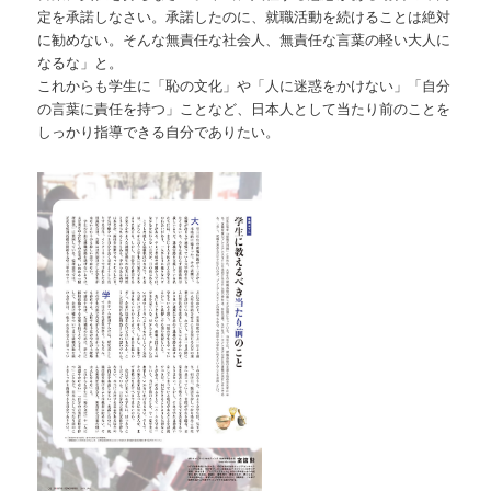
定を承諾しなさい。承諾したのに、就職活動を続けることは絶対
に勧めない。そんな無責任な社会人、無責任な言葉の軽い大人に
なるな」と。
これからも学生に「恥の文化」や「人に迷惑をかけない」「自分
の言葉に責任を持つ」ことなど、日本人として当たり前のことを
しっかり指導できる自分でありたい。