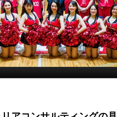
ャリアコンサルティングの見