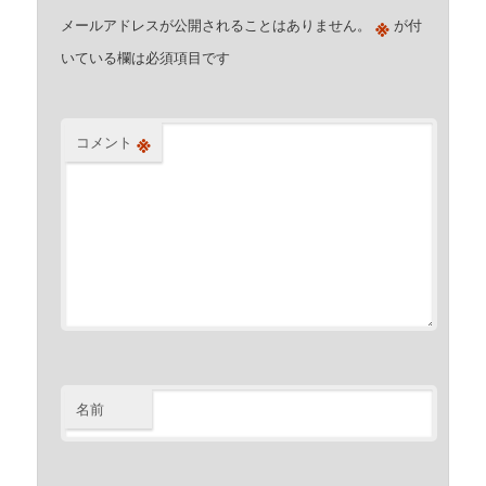
※
メールアドレスが公開されることはありません。
が付
いている欄は必須項目です
※
コメント
名前