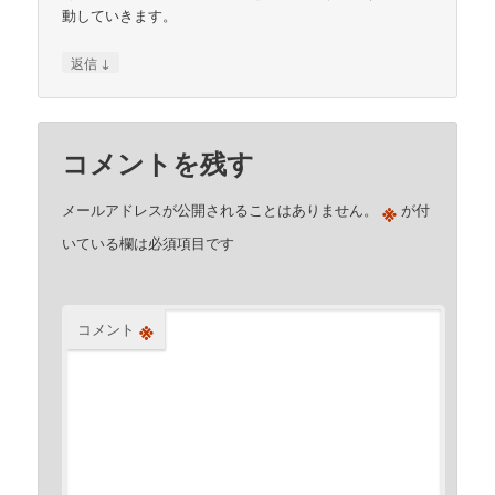
動していきます。
↓
返信
コメントを残す
※
メールアドレスが公開されることはありません。
が付
いている欄は必須項目です
※
コメント