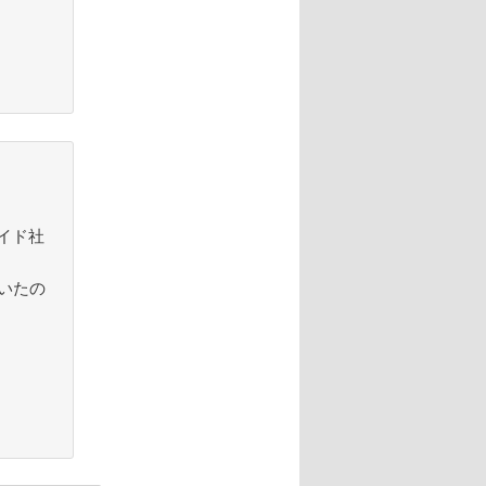
イド社
いたの