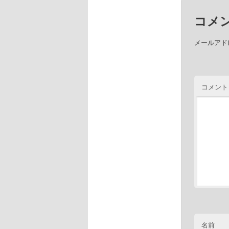
コメ
メールアド
コメント
名前