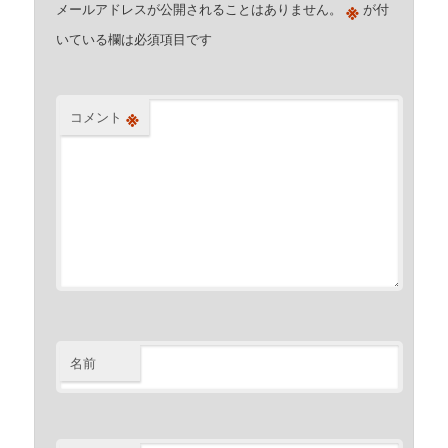
※
メールアドレスが公開されることはありません。
が付
いている欄は必須項目です
※
コメント
名前