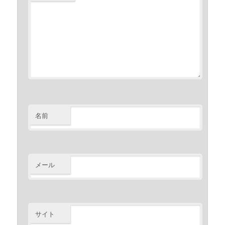
名前
メール
サイト