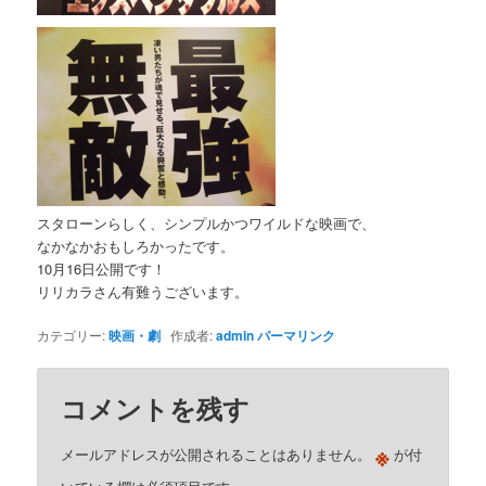
スタローンらしく、シンプルかつワイルドな映画で、
なかなかおもしろかったです。
10月16日公開です！
リリカラさん有難うございます。
カテゴリー:
映画・劇
作成者:
admin
パーマリンク
コメントを残す
※
メールアドレスが公開されることはありません。
が付