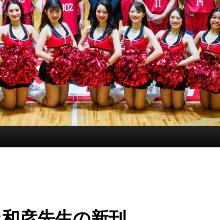
上和彦先生の新刊