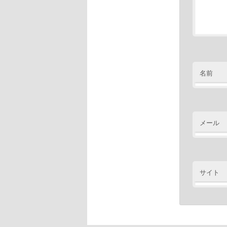
名前
メール
サイト