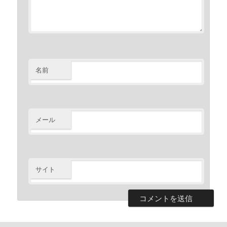
名前
メール
サイト