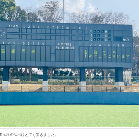
掲示板の演出はとても驚きました。