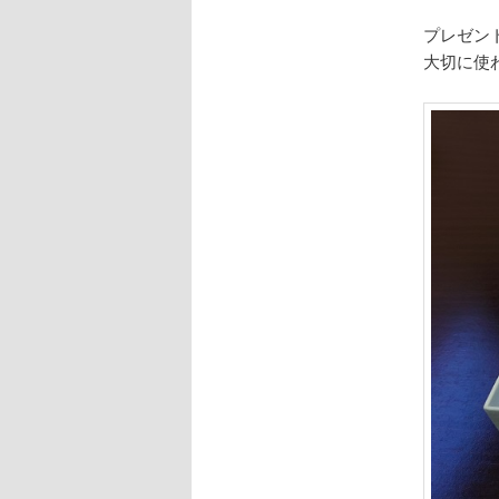
プレゼン
大切に使