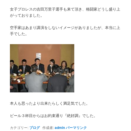
女子プロレスの吉田万里子選手も来て頂き、格闘家どうし盛り上
がっておりました。
空手家はあまり講演をしないイメージがありましたが、本当に上
手でした。
本人も思ったより出来たらしく満足気でした。
ビール３杯目からはお約束通り『絶好調』でした。
カテゴリー:
ブログ
作成者:
admin
パーマリンク