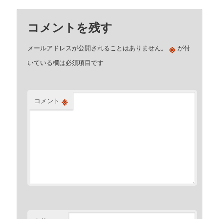
コメントを残す
※
メールアドレスが公開されることはありません。
が付
いている欄は必須項目です
※
コメント