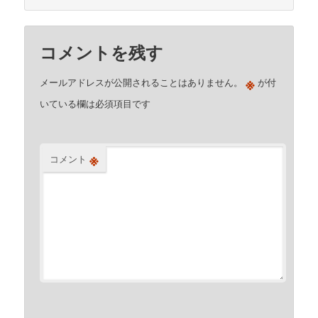
コメントを残す
※
メールアドレスが公開されることはありません。
が付
いている欄は必須項目です
※
コメント