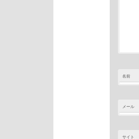
名前
メール
サイト