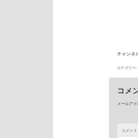
チャンネ
カテゴリー:
コメ
メールアド
コメント