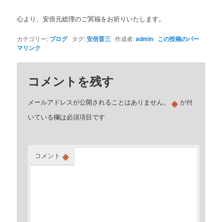
心より、安倍元総理のご冥福をお祈りいたします。
カテゴリー:
ブログ
タグ:
安倍晋三
作成者:
admin
この投稿のパー
マリンク
コメントを残す
※
メールアドレスが公開されることはありません。
が付
いている欄は必須項目です
※
コメント