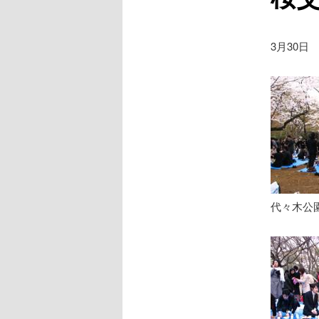
3月30日
代々木公