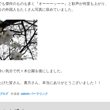
でも傑作のものも多く『オーーーッーー』と歓声が何度も上がり、
りの外国人もたくさん写真に収めていました。
酔い気分で代々木公園を後にしました。
上げた皆さん、裏方さん、本当にありがとうございました！！
ブログ
作成者:
admin
パーマリンク