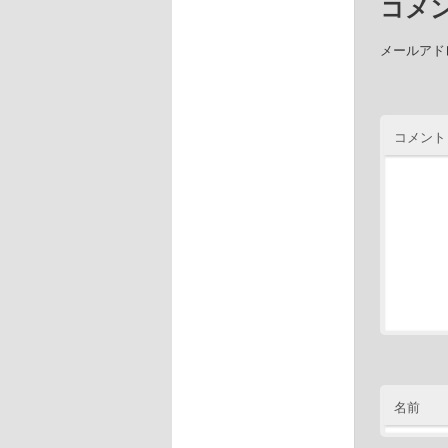
コメ
メールアド
コメント
名前