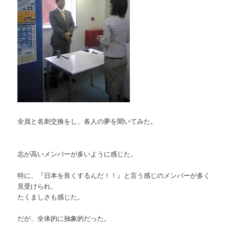
全員と名刺交換をし、各人の夢を聞いてみた。
志が高いメンバーが多いように感じた。
特に、『日本を良くするんだ！！』と言う感じのメンバーが多く
見受けられ、
たくましさも感じた。
だが、全体的に抽象的だった。