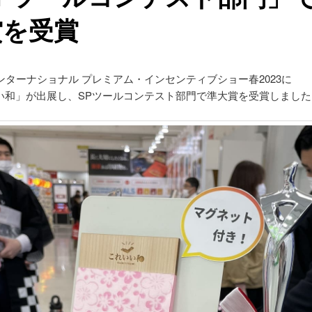
賞を受賞
ンターナショナル プレミアム・インセンティブショー春2023に
い和」が出展し、SPツールコンテスト部門で準大賞を受賞しました