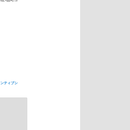
センティブシ