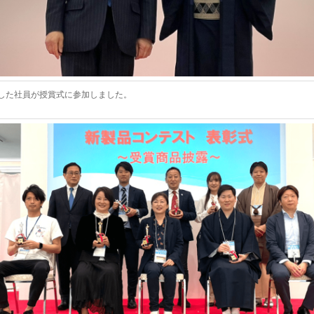
した社員が授賞式に参加しました。