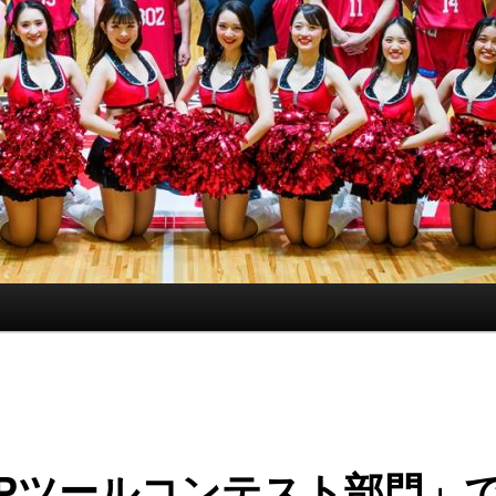
SPツールコンテスト部門」