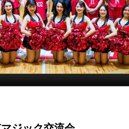
京マジック交流会