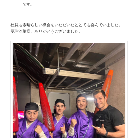
です。
社員も素晴らしい機会をいただいたととても喜んでいました。
曼珠沙華様、ありがとうございました。