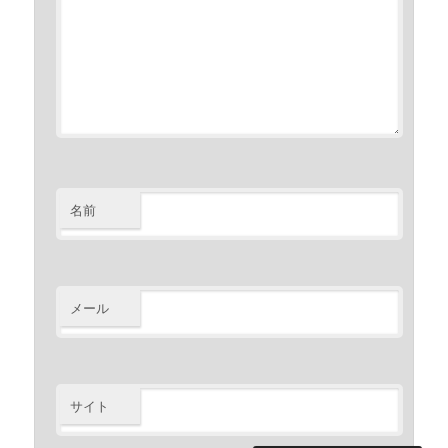
名前
メール
サイト