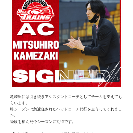
亀崎氏には引き続きアシスタントコーチとしてチームを支えても
らいます。
昨シーズンは急遽任されたヘッドコーチ代行を全うしてくれまし
た。
経験を積んだ今シーズンに期待です。