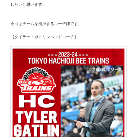
したいと思います。
今回はチームを指揮するコーチ陣です。
【タイラー・ガトリンヘッドコーチ】