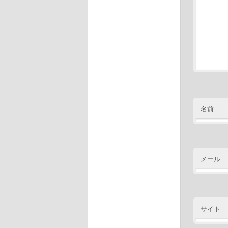
名前
メール
サイト