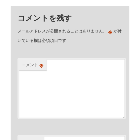
コメントを残す
※
メールアドレスが公開されることはありません。
が付
いている欄は必須項目です
※
コメント