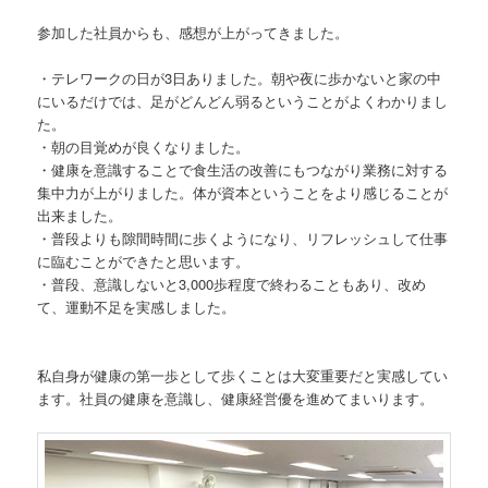
参加した社員からも、感想が上がってきました。
・テレワークの日が3日ありました。朝や夜に歩かないと家の中
にいるだけでは、足がどんどん弱るということがよくわかりまし
た。
・朝の目覚めが良くなりました。
・健康を意識することで食生活の改善にもつながり業務に対する
集中力が上がりました。体が資本ということをより感じることが
出来ました。
・普段よりも隙間時間に歩くようになり、リフレッシュして仕事
に臨むことができたと思います。
・普段、意識しないと3,000歩程度で終わることもあり、改め
て、運動不足を実感しました。
私自身が健康の第一歩として歩くことは大変重要だと実感してい
ます。社員の健康を意識し、健康経営優を進めてまいります。