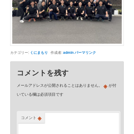
カテゴリー:
くにまもり
作成者:
admin
パーマリンク
コメントを残す
※
メールアドレスが公開されることはありません。
が付
いている欄は必須項目です
※
コメント