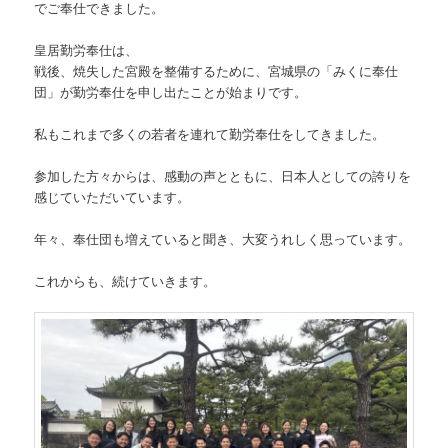
でご奉仕できました。
皇居勤労奉仕は、
戦後、焼失した宮殿を整備するために、宮城県の「みくに奉仕
団」が勤労奉仕を申し出たことが始まりです。
私もこれまで多くの若者を連れて勤労奉仕をしてきました。
参加した方々からは、感動の声とともに、日本人としての誇りを
感じていただいています。
年々、奉仕団も増えていると聞き、大変うれしく思っています。
これからも、続けていきます。