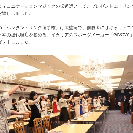
コミュニケーションマジックの伝道師として、プレゼントに「ペン
お渡ししました。
の「ペンダントリング選手権」は大盛況で、優勝者にはキャリアコ
日本の総代理店を務める、イタリアのスポーツメーカー「GIVOVA
ゼントしました。