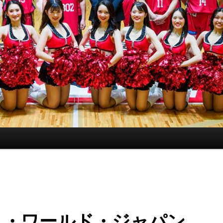
ス・ワールド・ジャパン