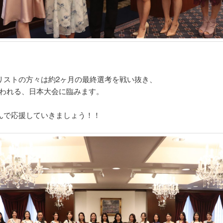
リストの方々は約2ヶ月の最終選考を戦い抜き、
に行われる、日本大会に臨みます。
んで応援していきましょう！！