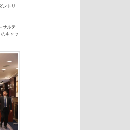
ダントリ
ンサルテ
」のキャッ