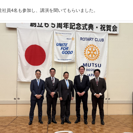
社社員4名も参加し、講演を聞いてもらいました。