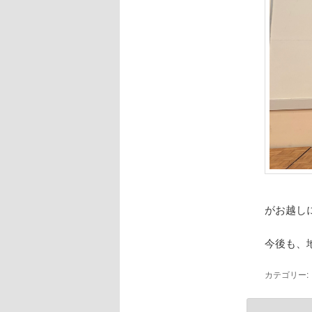
がお越し
今後も、
カテゴリー: