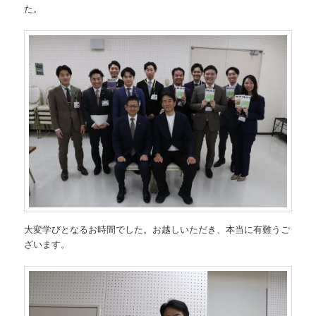
た。
大変学びとなるお時間でした。お越しいただき、本当に有難うご
ざいます。