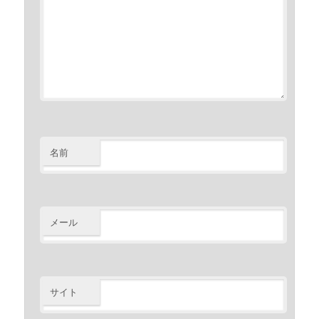
名前
メール
サイト