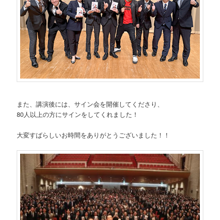
また、講演後には、サイン会を開催してくださり、
80人以上の方にサインをしてくれました！
大変すばらしいお時間をありがとうございました！！