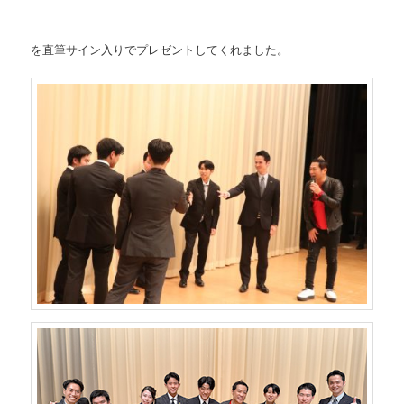
を直筆サイン入りでプレゼントしてくれました。