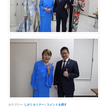
カテゴリー:
しがくセミナー
|
コメントを残す