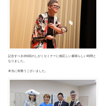
記念すべき250回のしがくセミナーに相応しい素晴らしい時間と
なりました。
本当に有難うございました。