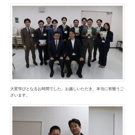
大変学びとなるお時間でした。お越しいただき、本当に有難うご
ざいます。