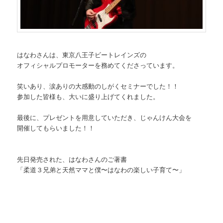
はなわさんは、東京八王子ビートレインズの
オフィシャルプロモーターを務めてくださっています。
笑いあり、涙ありの大感動のしがくセミナーでした！！
参加した皆様も、大いに盛り上げてくれました。
最後に、プレゼントを用意していただき、じゃんけん大会を
開催してもらいました！！
先日発売された、はなわさんのご著書
「柔道３兄弟と天然ママと僕〜はなわの楽しい子育て〜」