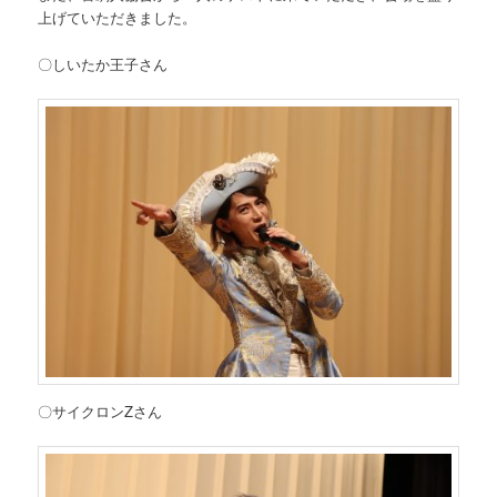
上げていただきました。
〇しいたか王子さん
〇サイクロンZさん