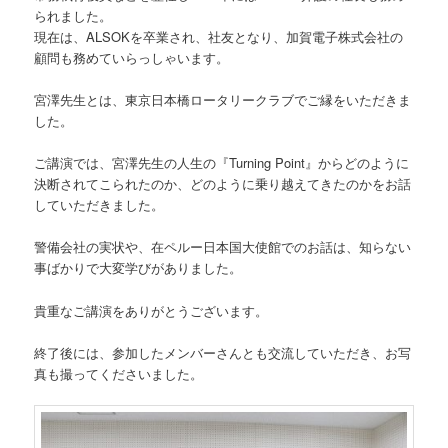
られました。
現在は、ALSOKを卒業され、社友となり、加賀電子株式会社の
顧問も務めていらっしゃいます。
宮澤先生とは、東京日本橋ロータリークラブでご縁をいただきま
した。
ご講演では、宮澤先生の人生の『Turning Point』からどのように
決断されてこられたのか、どのように乗り越えてきたのかをお話
していただきました。
警備会社の実状や、在ペルー日本国大使館でのお話は、知らない
事ばかりで大変学びがありました。
貴重なご講演をありがとうございます。
終了後には、参加したメンバーさんとも交流していただき、お写
真も撮ってくださいました。