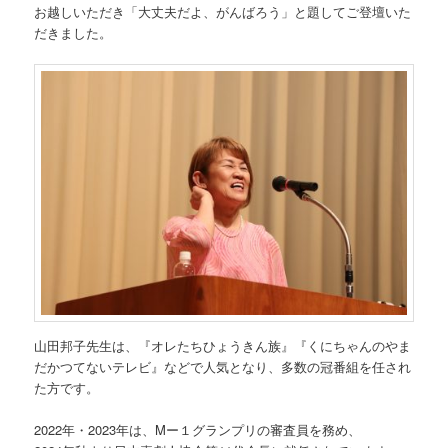
お越しいただき「大丈夫だよ、がんばろう」と題してご登壇いた
だきました。
山田邦子先生は、『オレたちひょうきん族』『くにちゃんのやま
だかつてないテレビ』などで人気となり、多数の冠番組を任され
た方です。
2022年・2023年は、Mー１グランプリの審査員を務め、