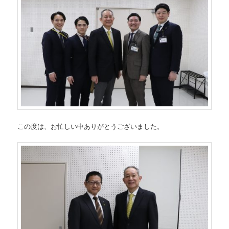
この度は、お忙しい中ありがとうございました。