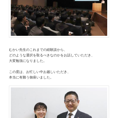
むかい先生のこれまでの経験談から、
どのような選択を取るべきなのかをお話していただき、
大変勉強になりました。
この度は、お忙しい中お越しいただき、
本当に有難う御座いました。