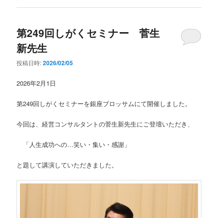
第249回しがくセミナー 菅生
新先生
投稿日時:
2026/02/05
2026年2月1日
第249回しがくセミナーを銀座ブロッサムにて開催しました。
今回は、経営コンサルタントの菅生新先生にご登壇いただき、
「人生成功への…笑い・集い・感謝」
と題して講演していただきました。