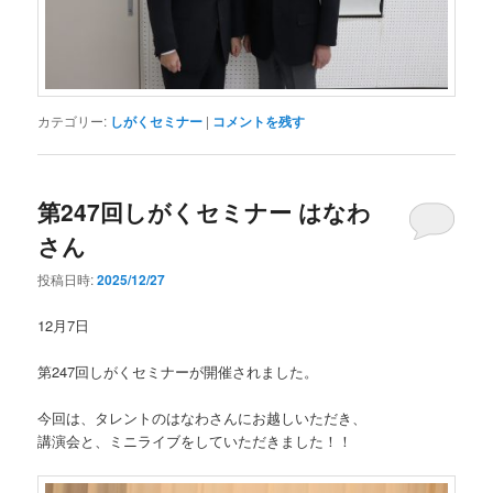
カテゴリー:
しがくセミナー
|
コメントを残す
第247回しがくセミナー はなわ
さん
投稿日時:
2025/12/27
12月7日
第247回しがくセミナーが開催されました。
今回は、タレントのはなわさんにお越しいただき、
講演会と、ミニライブをしていただきました！！