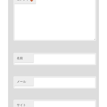
名前
メール
サイト