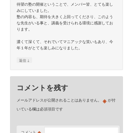
待望の塾の開催ということで、メンバー皆、とても楽し
みにしていました。
塾の内容も、期待を大きく上回ってくださり、このよう
な先生がいる事と、講義を受けられる環境に感謝してお
ります。
濃くて深くて、それでいてマニアックな笑いもあり、今
年１年がとても楽しみになりました。
↓
返信
コメントを残す
※
メールアドレスが公開されることはありません。
が付
いている欄は必須項目です
※
コメント