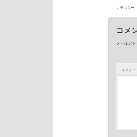
カテゴリー:
コメ
メールアド
コメント