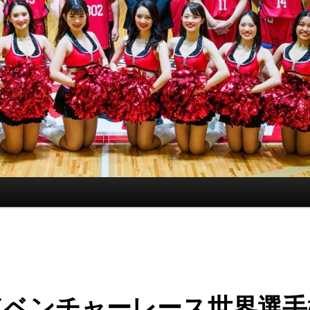
ドベンチャーレース世界選手