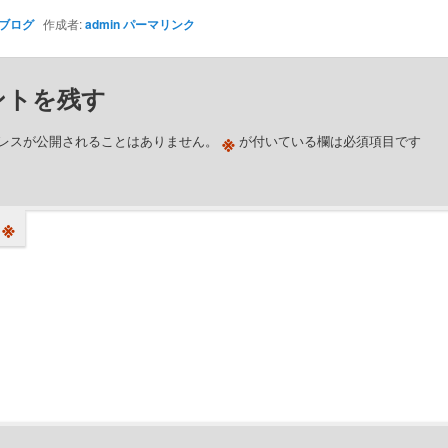
ブログ
作成者:
admin
パーマリンク
ントを残す
※
レスが公開されることはありません。
が付いている欄は必須項目です
※