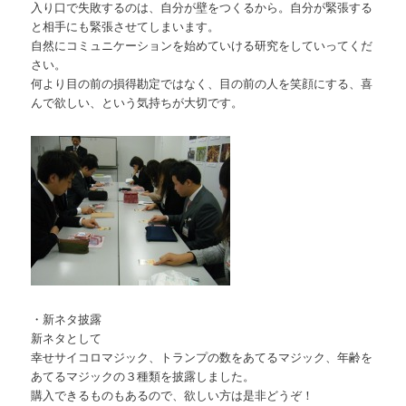
入り口で失敗するのは、自分が壁をつくるから。自分が緊張する
と相手にも緊張させてしまいます。
自然にコミュニケーションを始めていける研究をしていってくだ
さい。
何より目の前の損得勘定ではなく、目の前の人を笑顔にする、喜
んで欲しい、という気持ちが大切です。
・新ネタ披露
新ネタとして
幸せサイコロマジック、トランプの数をあてるマジック、年齢を
あてるマジックの３種類を披露しました。
購入できるものもあるので、欲しい方は是非どうぞ！