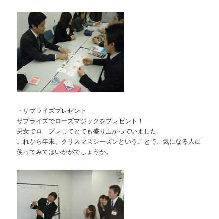
・サプライズプレゼント
サプライズでローズマジックをプレゼント！
男女でロープレしてとても盛り上がっていました。
これから年末、クリスマスシーズンということで、気になる人に
使ってみてはいかがでしょうか。