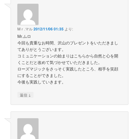
Mｒ.マル
2012/11/06 01:35
より:
Mr.ムロ
今回も貴重なお時間、沢山のプレゼントをいただきまし
てありがとうございます。
コミュニケーションの始まりはこちらから自然と心を開
くことだと改めて気づかせていただきました。
ローズマジックをさっそく実践したところ、相手を笑顔
にすることができました。
今後も実践していきます。
↓
返信