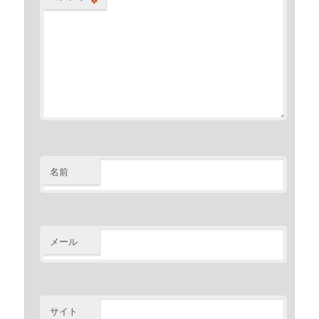
名前
メール
サイト