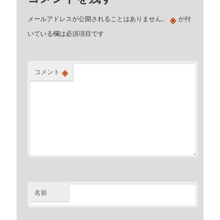
※
メールアドレスが公開されることはありません。
が付
いている欄は必須項目です
※
コメント
名前