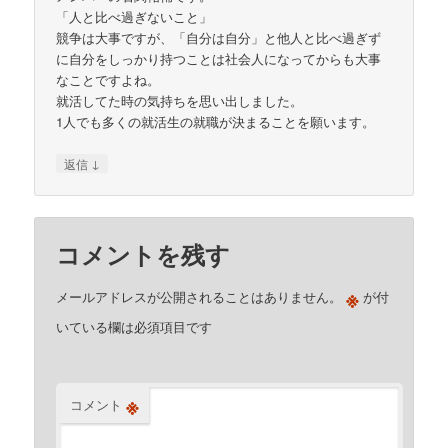
「人と比べ過ぎないこと」
競争は大事ですが、「自分は自分」と他人と比べ過ぎず
に自分をしっかり持つことは社会人になってからも大事
なことですよね。
就活してた時の気持ちを思い出しました。
1人でも多くの就活生の就職が決まることを願います。
↓
返信
コメントを残す
※
メールアドレスが公開されることはありません。
が付
いている欄は必須項目です
※
コメント