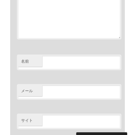
名前
メール
サイト