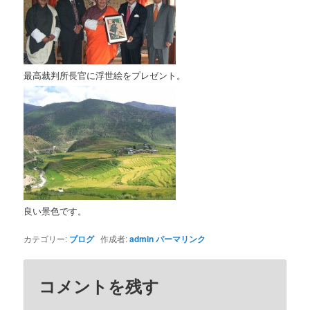
最高裁判所長官に浮世絵をプレゼント。
良い景色です。
カテゴリー:
ブログ
作成者:
admin
パーマリンク
コメントを残す