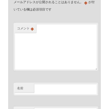
※
メールアドレスが公開されることはありません。
が付
いている欄は必須項目です
※
コメント
名前