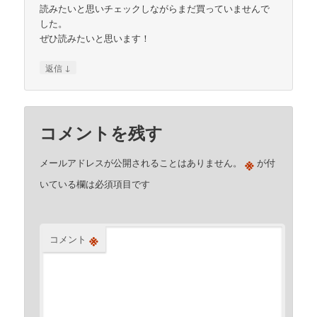
読みたいと思いチェックしながらまだ買っていませんで
した。
ぜひ読みたいと思います！
↓
返信
コメントを残す
※
メールアドレスが公開されることはありません。
が付
いている欄は必須項目です
※
コメント