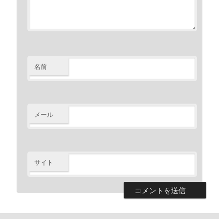
名前
メール
サイト