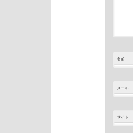
名前
メール
サイト