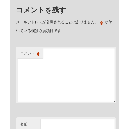
コメントを残す
※
メールアドレスが公開されることはありません。
が付
いている欄は必須項目です
※
コメント
名前