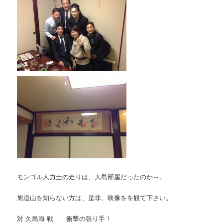
モンゴル人力士の走りは、大島部屋だったのか～。
旭道山を知らない方は、是非、映像をを観て下さい。
対 久島海 戦 衝撃の張り手！