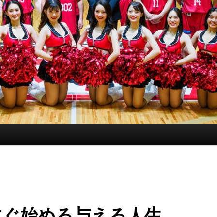
すぐ始める与える人生