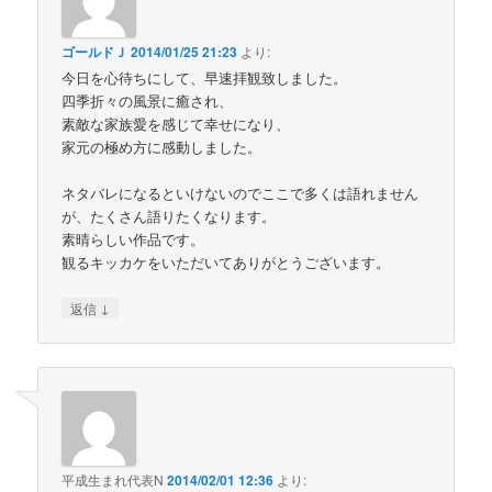
ゴールドＪ
2014/01/25 21:23
より:
今日を心待ちにして、早速拝観致しました。
四季折々の風景に癒され、
素敵な家族愛を感じて幸せになり、
家元の極め方に感動しました。
ネタバレになるといけないのでここで多くは語れません
が、たくさん語りたくなります。
素晴らしい作品です。
観るキッカケをいただいてありがとうございます。
↓
返信
平成生まれ代表N
2014/02/01 12:36
より: