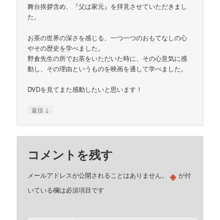
舞台挨拶含め、『父は家元』を拝見させていただきまし
た。
お茶の世界の深さを感じる、一つ一つのおもてなしの心
やその歴史を学べました。
野倉先生の所でお茶をいただいた時に、その心意気に感
動し、その理由というものを映画を通して学べました。
DVDを見てまた感動したいと思います！
↓
返信
コメントを残す
※
メールアドレスが公開されることはありません。
が付
いている欄は必須項目です