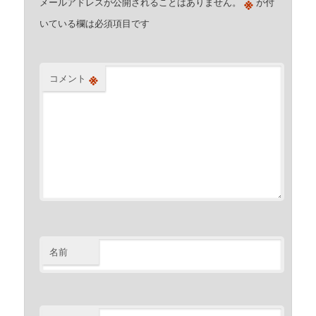
※
メールアドレスが公開されることはありません。
が付
いている欄は必須項目です
※
コメント
名前