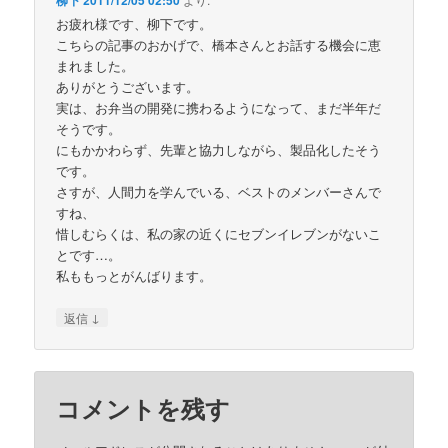
お疲れ様です、柳下です。
こちらの記事のおかげで、橋本さんとお話する機会に恵
まれました。
ありがとうございます。
実は、お弁当の開発に携わるようになって、まだ半年だ
そうです。
にもかかわらず、先輩と協力しながら、製品化したそう
です。
さすが、人間力を学んでいる、ベストのメンバーさんで
すね、
惜しむらくは、私の家の近くにセブンイレブンがないこ
とです…。
私ももっとがんばります。
↓
返信
コメントを残す