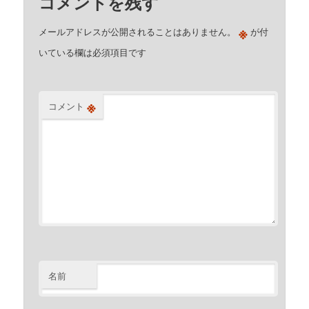
コメントを残す
※
メールアドレスが公開されることはありません。
が付
いている欄は必須項目です
※
コメント
名前